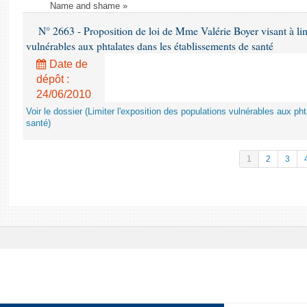
Name and shame »
N° 2663 - Proposition de loi de Mme Valérie Boyer visant à lim
vulnérables aux phtalates dans les établissements de santé
Date de
dépôt :
24/06/2010
Voir le dossier (Limiter l'exposition des populations vulnérables aux p
santé)
1
2
3