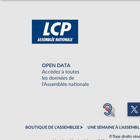
OPEN DATA
Accédez à toutes
les données de
l'Assemblée nationale
BOUTIQUE DE L'ASSEMBLEE
UNE SEMAINE À L'ASSEMBL
©Tous droits rés