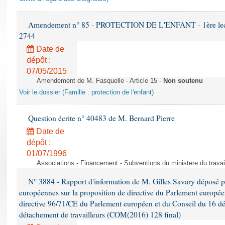
Amendement n° 85 - PROTECTION DE L'ENFANT - 1ère lectur
2744
Date de
dépôt :
07/05/2015
Amendement de M. Fasquelle - Article 15 -
Non soutenu
Voir le dossier (Famille : protection de l'enfant)
Question écrite n° 40483 de M. Bernard Pierre
Date de
dépôt :
01/07/1996
Associations - Financement - Subventions du ministere du travail
N° 3884 - Rapport d'information de M. Gilles Savary déposé pa
européennes sur la proposition de directive du Parlement europée
directive 96/71/CE du Parlement européen et du Conseil du 16 d
détachement de travailleurs (COM(2016) 128 final)