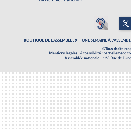
l'Assemblée nationale
BOUTIQUE DE L'ASSEMBLEE
UNE SEMAINE À L'ASSEMBL
©Tous droits rés
Mentions légales
|
Accessibilité : partiellement 
Assemblée nationale - 126 Rue de l'Un