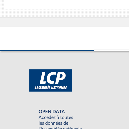
OPEN DATA
Accédez à toutes
les données de