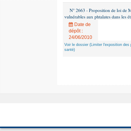
N° 2663 - Proposition de loi de M
vulnérables aux phtalates dans les é
Date de
dépôt :
24/06/2010
Voir le dossier (Limiter l'exposition d
santé)