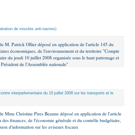
ération de missiles anti-navires)
 M. Patrick Ollier déposé en application de l'article 145 du
faires économiques, de l'environnement et du territoire "Compte
aire du jeudi 10 juillet 2008 organisée sous le haut patronage et
Président de l'Assemblée nationale"
ontre interparlementaire du 10 juillet 2008 sur les transports et le
e Mme Christine Pires Beaune déposé en application de l'article
 des finances, de l'économie générale et du contrôle budgétaire,
ion d'information sur les aviseurs fiscaux