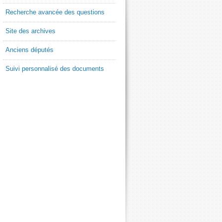
Recherche avancée des questions
Site des archives
Anciens députés
Suivi personnalisé des documents