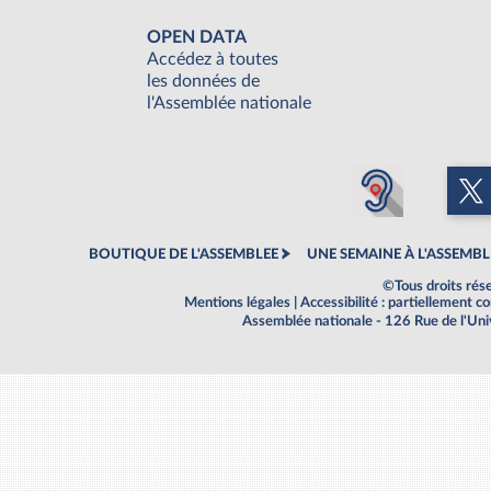
OPEN DATA
Accédez à toutes
les données de
l'Assemblée nationale
BOUTIQUE DE L'ASSEMBLEE
UNE SEMAINE À L'ASSEMBL
©Tous droits rés
Mentions légales
|
Accessibilité : partiellement 
Assemblée nationale - 126 Rue de l'Un