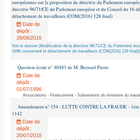
européennes sur la proposition de directive du Parlement europée
directive 96/71/CE du Parlement européen et du Conseil du 16 d
détachement de travailleurs (COM(2016) 128 final)
Date de
dépôt :
28/06/2016
Voir le dossier (Modification de la directive 96/71/CE du Parlement e
1996 concernant le détachement de travailleurs (COM(2016) 128 final))
Question écrite n° 40483 de M. Bernard Pierre
Date de
dépôt :
01/07/1996
Associations - Financement - Subventions du ministere du travail
Amendement n° 154 - LUTTE CONTRE LA FRAUDE - 1ère lect
1142
Date de
dépôt :
20/07/2018