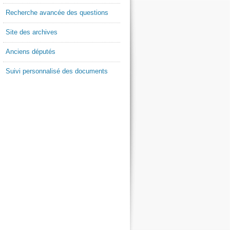
Recherche avancée des questions
Site des archives
Anciens députés
Suivi personnalisé des documents