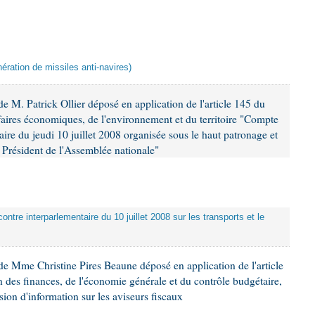
ération de missiles anti-navires)
 M. Patrick Ollier déposé en application de l'article 145 du
faires économiques, de l'environnement et du territoire "Compte
aire du jeudi 10 juillet 2008 organisée sous le haut patronage et
Président de l'Assemblée nationale"
ontre interparlementaire du 10 juillet 2008 sur les transports et le
e Mme Christine Pires Beaune déposé en application de l'article
 des finances, de l'économie générale et du contrôle budgétaire,
ion d'information sur les aviseurs fiscaux