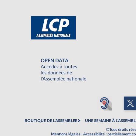
OPEN DATA
Accédez à toutes
les données de
l'Assemblée nationale
BOUTIQUE DE L'ASSEMBLEE
UNE SEMAINE À L'ASSEMBL
©Tous droits rés
Mentions légales
|
Accessibilité : partiellement 