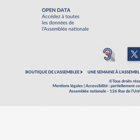
OPEN DATA
Accédez à toutes
les données de
l'Assemblée nationale
BOUTIQUE DE L'ASSEMBLEE
UNE SEMAINE À L'ASSEMBL
©Tous droits rés
Mentions légales
|
Accessibilité : partiellement 
Assemblée nationale - 126 Rue de l'Un