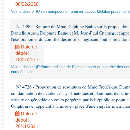
08/02/2018
Voir le dossier (Union européenne : premier paquet Mobilité présenté l
N° 4390 - Rapport de Mme Delphine Batho sur la proposition
Danielle Auroi, Delphine Batho et M. Jean-Paul Chanteguet appel
l'élaboration et du contrôle des normes régissant l'industrie aut
Date de
dépôt :
18/01/2017
Voir le dossier (Réforme radicale de l'élaboration et du contrôle des no
européenne)
N° 4726 - Proposition de résolution de Mme Frédérique Dumas 
condamnation des violences systématiques et planifiées, des crime
sérieux de génocide en cours perpétrés par la République populai
Ouïghours et appelant à la mise en place d'une enquête internati
Date de
dépôt :
26/11/2021