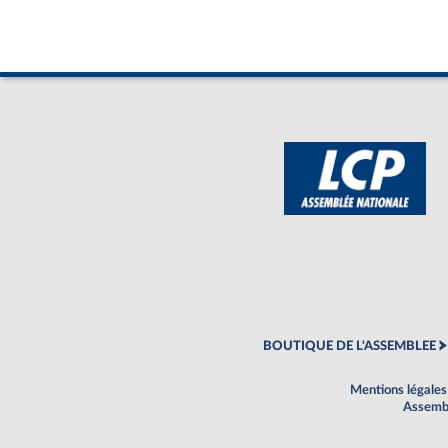
BOUTIQUE DE L'ASSEMBLEE
Mentions légales
Assembl