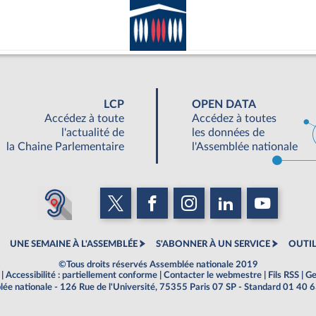
LCP
OPEN DATA
Accédez à toute
Accédez à toutes
l'actualité de
les données de
la Chaine Parlementaire
l'Assemblée nationale
UNE SEMAINE À L'ASSEMBLÉE
S'ABONNER À UN SERVICE
OUTIL
©Tous droits réservés Assemblée nationale 2019
|
Accessibilité : partiellement conforme
|
Contacter le webmestre
|
Fils RSS
|
Ge
ée nationale - 126 Rue de l'Université, 75355 Paris 07 SP - Standard 01 40 