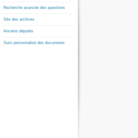
Recherche avancée des questions
Site des archives
Anciens députés
Suivi personnalisé des documents