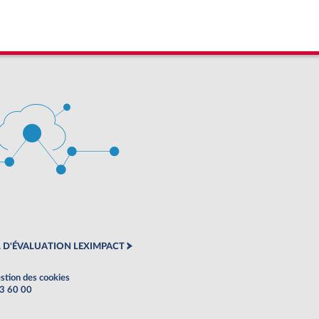
 D'ÉVALUATION LEXIMPACT
stion des cookies
63 60 00