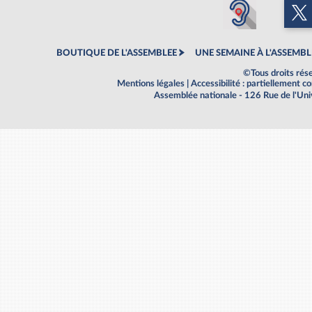
BOUTIQUE DE L'ASSEMBLEE
UNE SEMAINE À L'ASSEMBL
©Tous droits rés
Mentions légales
|
Accessibilité : partiellement 
Assemblée nationale - 126 Rue de l'Un