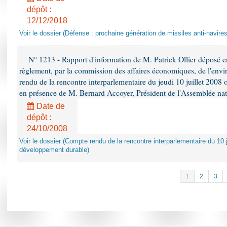
dépôt :
12/12/2018
Voir le dossier (Défense : prochaine génération de missiles anti-navires
N° 1213 - Rapport d'information de M. Patrick Ollier déposé en
règlement, par la commission des affaires économiques, de l'envi
rendu de la rencontre interparlementaire du jeudi 10 juillet 2008 
en présence de M. Bernard Accoyer, Président de l'Assemblée nat
Date de
dépôt :
24/10/2008
Voir le dossier (Compte rendu de la rencontre interparlementaire du 10 ju
développement durable)
1
2
3