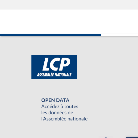
OPEN DATA
Accédez à toutes
les données de
l'Assemblée nationale