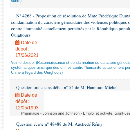
santé)
N° 4268 - Proposition de résolution de Mme Frédérique Dumas 
condamnation du caractère génocidaire des violences politiques s
contre l'humanité actuellement perpétrés par la République popula
Ouïghours
Date de
dépôt :
17/06/2021
Voir le dossier (Reconnaissance et condamnation du caractère génocida
systématiques ainsi que des crimes contre l'humanité actuellement per
Chine à l'égard des Ouïghours)
Question orale sans débat n° 54 de M. Hannoun Michel
Date de
dépôt :
12/05/1993
Pharmacie - Johnson and Johnson - Emploi et activite. Saint-Je
Question écrite n° 48488 de M. Auchedé Rémy