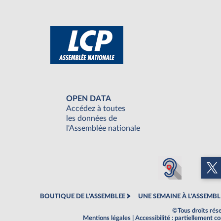
OPEN DATA
Accédez à toutes
les données de
l'Assemblée nationale
BOUTIQUE DE L'ASSEMBLEE
UNE SEMAINE À L'ASSEMBL
©Tous droits rés
Mentions légales
|
Accessibilité : partiellement 