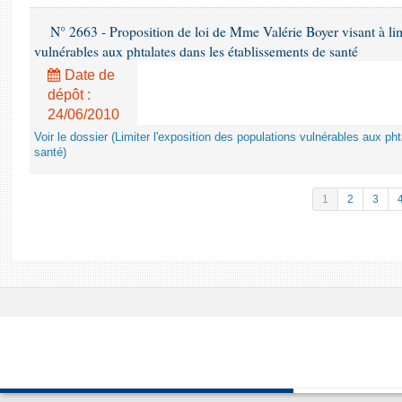
N° 2663 - Proposition de loi de Mme Valérie Boyer visant à lim
vulnérables aux phtalates dans les établissements de santé
Date de
dépôt :
24/06/2010
Voir le dossier (Limiter l'exposition des populations vulnérables aux p
santé)
1
2
3