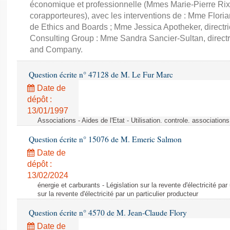
économique et professionnelle (Mmes Marie-Pierre Rixa
corapporteures), avec les interventions de : Mme Floria
de Ethics and Boards ; Mme Jessica Apotheker, directr
Consulting Group : Mme Sandra Sancier-Sultan, direct
and Company.
Question écrite n° 47128 de M. Le Fur Marc
Date de
dépôt :
13/01/1997
Associations - Aides de l'Etat - Utilisation. controle. associatio
Question écrite n° 15076 de M. Emeric Salmon
Date de
dépôt :
13/02/2024
énergie et carburants - Législation sur la revente d'électricité par
sur la revente d'électricité par un particulier producteur
Question écrite n° 4570 de M. Jean-Claude Flory
Date de