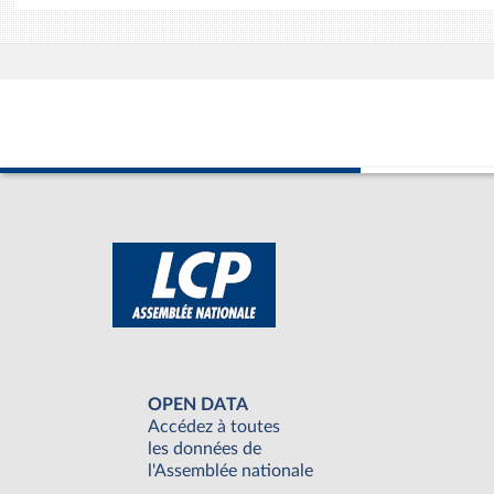
OPEN DATA
Accédez à toutes
les données de
l'Assemblée nationale