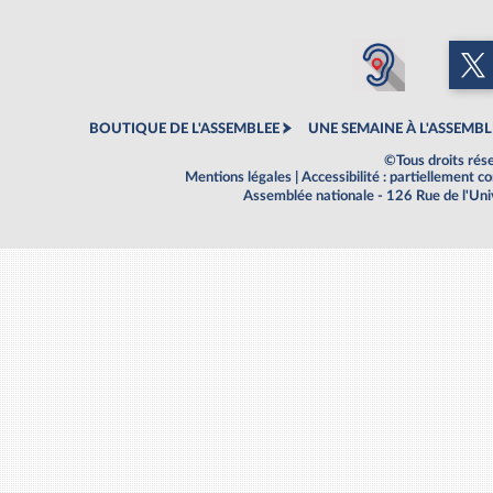
BOUTIQUE DE L'ASSEMBLEE
UNE SEMAINE À L'ASSEMBL
©Tous droits rés
Mentions légales
|
Accessibilité : partiellement 
Assemblée nationale - 126 Rue de l'Un