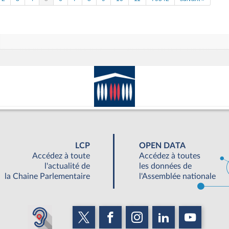
LCP
OPEN DATA
Accédez à toute
Accédez à toutes
l'actualité de
les données de
la Chaine Parlementaire
l'Assemblée nationale