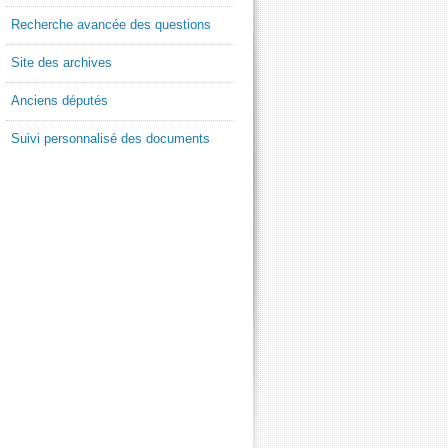
Recherche avancée des questions
Site des archives
Anciens députés
Suivi personnalisé des documents