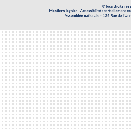
©Tous droits rés
Mentions légales
|
Accessibilité : partiellement 
Assemblée nationale - 126 Rue de l'Un