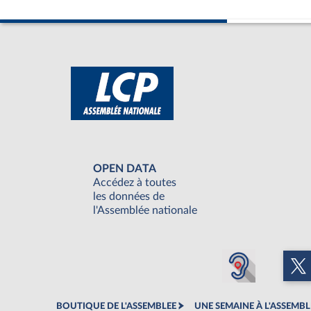
OPEN DATA
Accédez à toutes
les données de
l'Assemblée nationale
BOUTIQUE DE L'ASSEMBLEE
UNE SEMAINE À L'ASSEMBL