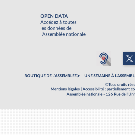
OPEN DATA
Accédez à toutes
les données de
l'Assemblée nationale
BOUTIQUE DE L'ASSEMBLEE
UNE SEMAINE À L'ASSEMBL
©Tous droits rés
Mentions légales
|
Accessibilité : partiellement 
Assemblée nationale - 126 Rue de l'Un