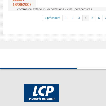
18/09/2007
commerce extérieur - exportations - vins. perspectives
« précedent
1
2
3
4
5
6