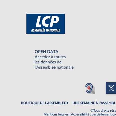
OPEN DATA
Accédez à toutes
les données de
l'Assemblée nationale
BOUTIQUE DE L'ASSEMBLEE
UNE SEMAINE À L'ASSEMBL
©Tous droits rés
Mentions légales
|
Accessibilité : partiellement 