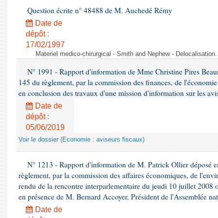
Question écrite n° 48488 de M. Auchedé Rémy
Date de
dépôt :
17/02/1997
Materiel medico-chirurgical - Smith and Nephew - Delocalisatio
N° 1991 - Rapport d'information de Mme Christine Pires Beaune
145 du règlement, par la commission des finances, de l'économie 
en conclusion des travaux d'une mission d'information sur les avi
Date de
dépôt :
05/06/2019
Voir le dossier (Economie : aviseurs fiscaux)
N° 1213 - Rapport d'information de M. Patrick Ollier déposé en
règlement, par la commission des affaires économiques, de l'envi
rendu de la rencontre interparlementaire du jeudi 10 juillet 2008 
en présence de M. Bernard Accoyer, Président de l'Assemblée nat
Date de