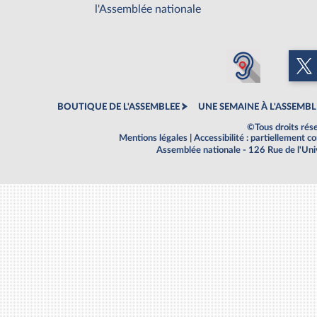
l'Assemblée nationale
BOUTIQUE DE L'ASSEMBLEE
UNE SEMAINE À L'ASSEMBL
©Tous droits rés
Mentions légales
|
Accessibilité : partiellement 
Assemblée nationale - 126 Rue de l'Un