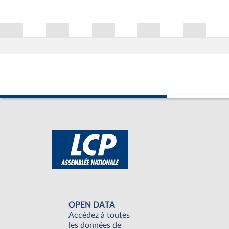
OPEN DATA
Accédez à toutes
les données de