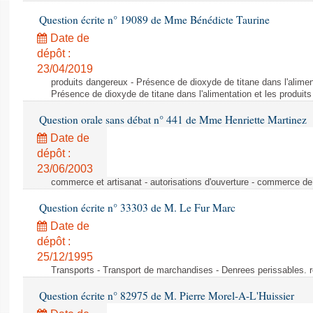
Question écrite n° 19089 de Mme Bénédicte Taurine
Date de
dépôt :
23/04/2019
produits dangereux - Présence de dioxyde de titane dans l'aliment
Présence de dioxyde de titane dans l'alimentation et les produits
Question orale sans débat n° 441 de Mme Henriette Martinez
Date de
dépôt :
23/06/2003
commerce et artisanat - autorisations d'ouverture - commerce de
Question écrite n° 33303 de M. Le Fur Marc
Date de
dépôt :
25/12/1995
Transports - Transport de marchandises - Denrees perissables. 
Question écrite n° 82975 de M. Pierre Morel-A-L'Huissier