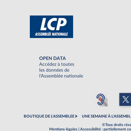
OPEN DATA
Accédez à toutes
les données de
l'Assemblée nationale
BOUTIQUE DE L'ASSEMBLEE
UNE SEMAINE À L'ASSEMBL
©Tous droits rés
Mentions légales
|
Accessibilité : partiellement 