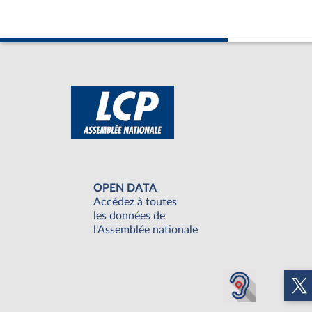
OPEN DATA
Accédez à toutes
les données de
l'Assemblée nationale