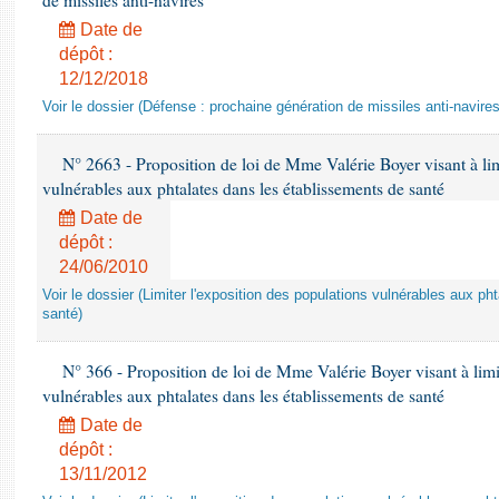
de missiles anti-navires
Date de
dépôt :
12/12/2018
Voir le dossier (Défense : prochaine génération de missiles anti-navires
N° 2663 - Proposition de loi de Mme Valérie Boyer visant à lim
vulnérables aux phtalates dans les établissements de santé
Date de
dépôt :
24/06/2010
Voir le dossier (Limiter l'exposition des populations vulnérables aux p
santé)
N° 366 - Proposition de loi de Mme Valérie Boyer visant à limit
vulnérables aux phtalates dans les établissements de santé
Date de
dépôt :
13/11/2012