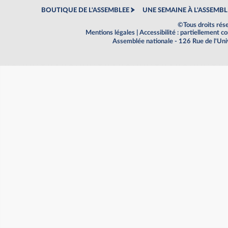
BOUTIQUE DE L'ASSEMBLEE
UNE SEMAINE À L'ASSEMBL
©Tous droits rés
Mentions légales
|
Accessibilité : partiellement 
Assemblée nationale - 126 Rue de l'Un