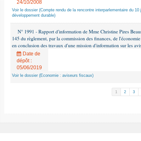
24/10/2008
Voir le dossier (Compte rendu de la rencontre interparlementaire du 10 ju
développement durable)
N° 1991 - Rapport d'information de Mme Christine Pires Beaune
145 du règlement, par la commission des finances, de l'économie 
en conclusion des travaux d'une mission d'information sur les avi
Date de
dépôt :
05/06/2019
Voir le dossier (Economie : aviseurs fiscaux)
1
2
3