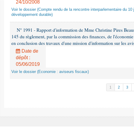
24/10/2008
Voir le dossier (Compte rendu de la rencontre interparlementaire du 10 ju
développement durable)
N° 1991 - Rapport d'information de Mme Christine Pires Beaune
145 du règlement, par la commission des finances, de l'économie 
en conclusion des travaux d'une mission d'information sur les avi
Date de
dépôt :
05/06/2019
Voir le dossier (Economie : aviseurs fiscaux)
1
2
3