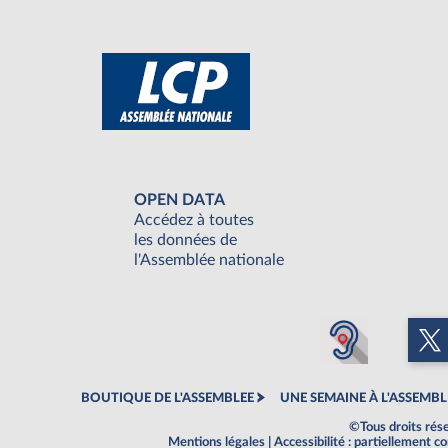
OPEN DATA
Accédez à toutes
les données de
l'Assemblée nationale
BOUTIQUE DE L'ASSEMBLEE
UNE SEMAINE À L'ASSEMBL
©Tous droits rés
Mentions légales
|
Accessibilité : partiellement 