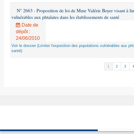
N° 2663 - Proposition de loi de Mme Valérie Boyer visant à lim
vulnérables aux phtalates dans les établissements de santé
Date de
dépôt :
24/06/2010
Voir le dossier (Limiter l'exposition des populations vulnérables aux p
santé)
1
2
3