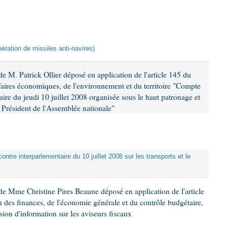
ération de missiles anti-navires)
 M. Patrick Ollier déposé en application de l'article 145 du
faires économiques, de l'environnement et du territoire "Compte
aire du jeudi 10 juillet 2008 organisée sous le haut patronage et
Président de l'Assemblée nationale"
ontre interparlementaire du 10 juillet 2008 sur les transports et le
e Mme Christine Pires Beaune déposé en application de l'article
 des finances, de l'économie générale et du contrôle budgétaire,
ion d'information sur les aviseurs fiscaux