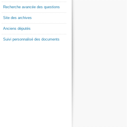
Recherche avancée des questions
Site des archives
Anciens députés
Suivi personnalisé des documents