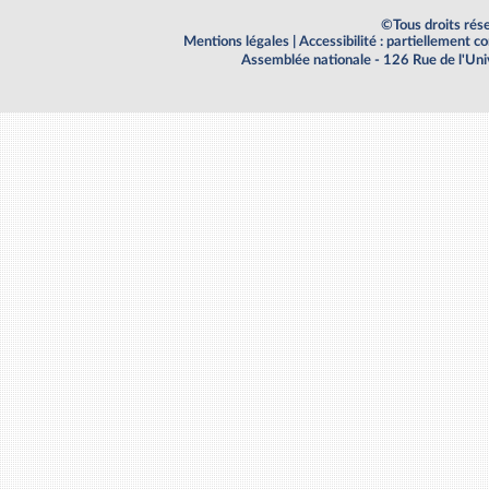
©Tous droits rés
Mentions légales
|
Accessibilité : partiellement 
Assemblée nationale - 126 Rue de l'Un