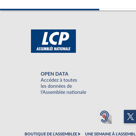
OPEN DATA
Accédez à toutes
les données de
l'Assemblée nationale
BOUTIQUE DE L'ASSEMBLEE
UNE SEMAINE À L'ASSEMBL