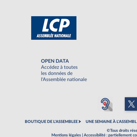
OPEN DATA
Accédez à toutes
les données de
l'Assemblée nationale
BOUTIQUE DE L'ASSEMBLEE
UNE SEMAINE À L'ASSEMBL
©Tous droits rés
Mentions légales
|
Accessibilité : partiellement 