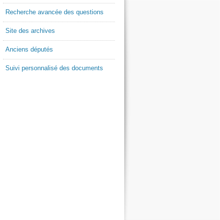
Recherche avancée des questions
Site des archives
Anciens députés
Suivi personnalisé des documents