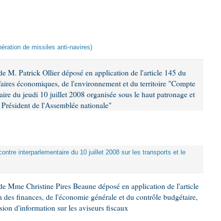
ération de missiles anti-navires)
 M. Patrick Ollier déposé en application de l'article 145 du
faires économiques, de l'environnement et du territoire "Compte
aire du jeudi 10 juillet 2008 organisée sous le haut patronage et
Président de l'Assemblée nationale"
ontre interparlementaire du 10 juillet 2008 sur les transports et le
e Mme Christine Pires Beaune déposé en application de l'article
 des finances, de l'économie générale et du contrôle budgétaire,
ion d'information sur les aviseurs fiscaux