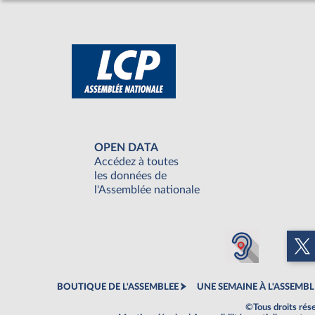
OPEN DATA
Accédez à toutes
les données de
l'Assemblée nationale
BOUTIQUE DE L'ASSEMBLEE
UNE SEMAINE À L'ASSEMBL
©Tous droits rés