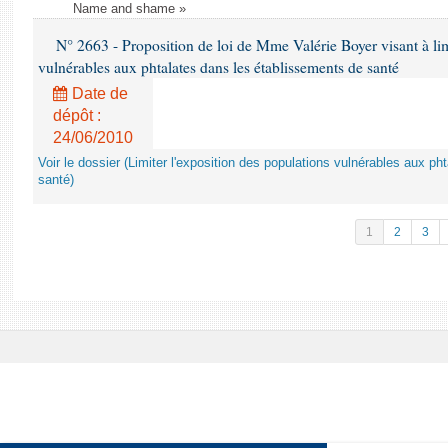
Name and shame »
N° 2663 - Proposition de loi de Mme Valérie Boyer visant à lim
vulnérables aux phtalates dans les établissements de santé
Date de
dépôt :
24/06/2010
Voir le dossier (Limiter l'exposition des populations vulnérables aux p
santé)
1
2
3