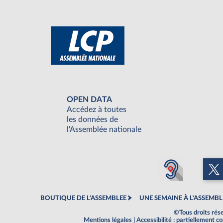
OPEN DATA
Accédez à toutes
les données de
l'Assemblée nationale
BOUTIQUE DE L'ASSEMBLEE
UNE SEMAINE À L'ASSEMBL
©Tous droits rés
Mentions légales
|
Accessibilité : partiellement 