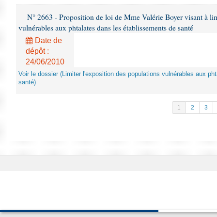
N° 2663 - Proposition de loi de Mme Valérie Boyer visant à lim
vulnérables aux phtalates dans les établissements de santé
Date de
dépôt :
24/06/2010
Voir le dossier (Limiter l'exposition des populations vulnérables aux p
santé)
1
2
3