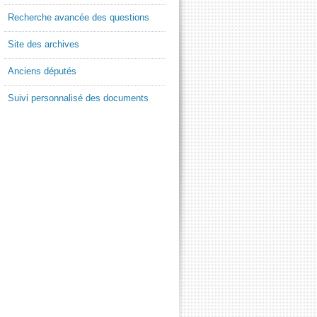
Recherche avancée des questions
Site des archives
Anciens députés
Suivi personnalisé des documents