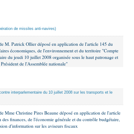
ération de missiles anti-navires)
 M. Patrick Ollier déposé en application de l'article 145 du
faires économiques, de l'environnement et du territoire "Compte
aire du jeudi 10 juillet 2008 organisée sous le haut patronage et
Président de l'Assemblée nationale"
ontre interparlementaire du 10 juillet 2008 sur les transports et le
e Mme Christine Pires Beaune déposé en application de l'article
 des finances, de l'économie générale et du contrôle budgétaire,
ion d'information sur les aviseurs fiscaux