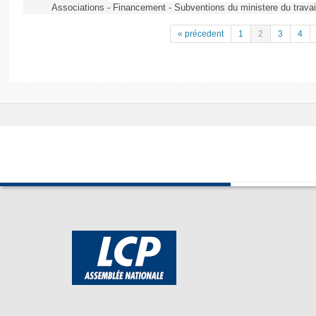
Associations - Financement - Subventions du ministere du travail
« précedent
1
2
3
4