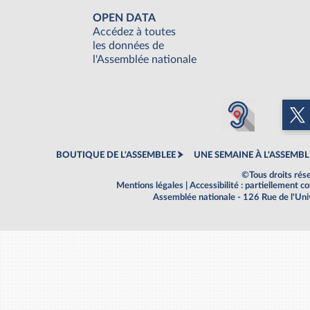
OPEN DATA
Accédez à toutes
les données de
l'Assemblée nationale
BOUTIQUE DE L'ASSEMBLEE
UNE SEMAINE À L'ASSEMBL
©Tous droits rés
Mentions légales
|
Accessibilité : partiellement 
Assemblée nationale - 126 Rue de l'Un