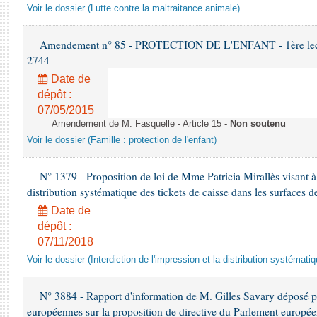
Voir le dossier (Lutte contre la maltraitance animale)
Amendement n° 85 - PROTECTION DE L'ENFANT - 1ère lectur
2744
Date de
dépôt :
07/05/2015
Amendement de M. Fasquelle - Article 15 -
Non soutenu
Voir le dossier (Famille : protection de l'enfant)
N° 1379 - Proposition de loi de Mme Patricia Mirallès visant à i
distribution systématique des tickets de caisse dans les surfaces d
Date de
dépôt :
07/11/2018
Voir le dossier (Interdiction de l'impression et la distribution systémati
N° 3884 - Rapport d'information de M. Gilles Savary déposé pa
européennes sur la proposition de directive du Parlement europée