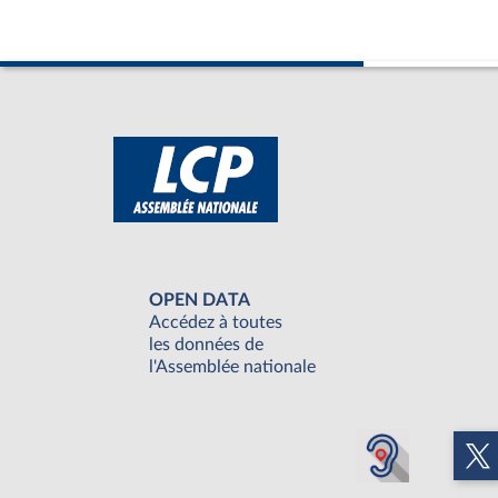
OPEN DATA
Accédez à toutes
les données de
l'Assemblée nationale