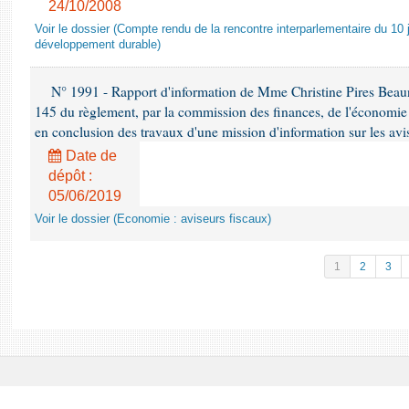
24/10/2008
Voir le dossier (Compte rendu de la rencontre interparlementaire du 10 ju
développement durable)
N° 1991 - Rapport d'information de Mme Christine Pires Beaune
145 du règlement, par la commission des finances, de l'économie 
en conclusion des travaux d'une mission d'information sur les avi
Date de
dépôt :
05/06/2019
Voir le dossier (Economie : aviseurs fiscaux)
1
2
3