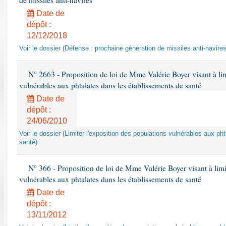
de missiles anti-navires
Date de
dépôt :
12/12/2018
Voir le dossier (Défense : prochaine génération de missiles anti-navires
N° 2663 - Proposition de loi de Mme Valérie Boyer visant à lim
vulnérables aux phtalates dans les établissements de santé
Date de
dépôt :
24/06/2010
Voir le dossier (Limiter l'exposition des populations vulnérables aux p
santé)
N° 366 - Proposition de loi de Mme Valérie Boyer visant à limit
vulnérables aux phtalates dans les établissements de santé
Date de
dépôt :
13/11/2012