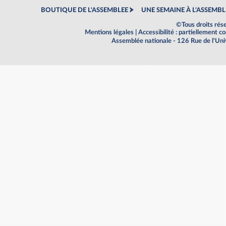
BOUTIQUE DE L'ASSEMBLEE
UNE SEMAINE À L'ASSEMBL
©Tous droits rés
Mentions légales
|
Accessibilité : partiellement 
Assemblée nationale - 126 Rue de l'Un