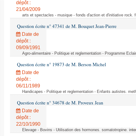
dépôt :
21/04/2009
arts et spectacles - musique - fonds d'action et d'initiative rock
Question écrite n° 47341 de M. Bouquet Jean-Pierre
Date de
dépôt :
09/09/1991
Agro-alimentaire - Politique et reglementation - Programme Eclair
Question écrite n° 19873 de M. Berson Michel
Date de
dépôt :
06/11/1989
Handicapes - Politique et reglementation - Enfants autistes. m
Question écrite n° 34678 de M. Proveux Jean
Date de
dépôt :
22/10/1990
Elevage - Bovins - Utilisation des hormones. somatotropine. inter