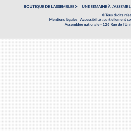
BOUTIQUE DE L'ASSEMBLEE
UNE SEMAINE À L'ASSEMBL
©Tous droits rés
Mentions légales
|
Accessibilité : partiellement 
Assemblée nationale - 126 Rue de l'Un