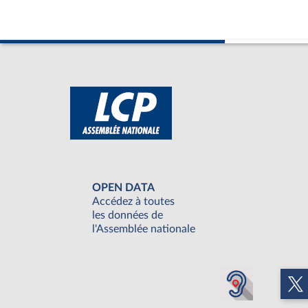
OPEN DATA
Accédez à toutes
les données de
l'Assemblée nationale