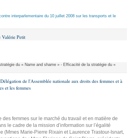
ontre interparlementaire du 10 juillet 2008 sur les transports et le
Valérie Petit
a stratégie du « Name and shame » - Efficacité de la stratégie du «
Délégation de l'Assemblée nationale aux droits des femmes et à
es et les femmes
ce des femmes sur le marché du travail et en matière de
 le cadre de la mission d'information sur l'égalité
e (Mmes Marie-Pierre Rixain et Laurence Trastour-Isnart,