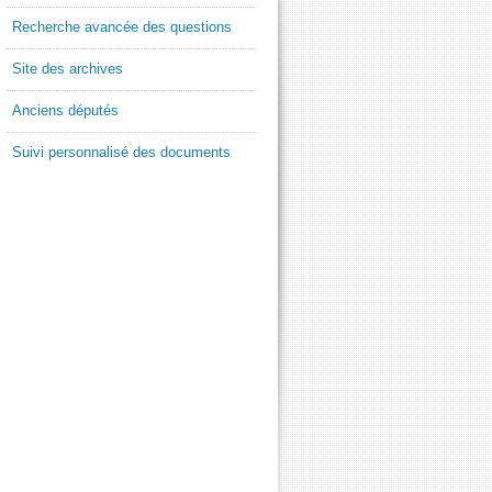
Recherche avancée des questions
Site des archives
Anciens députés
Suivi personnalisé des documents