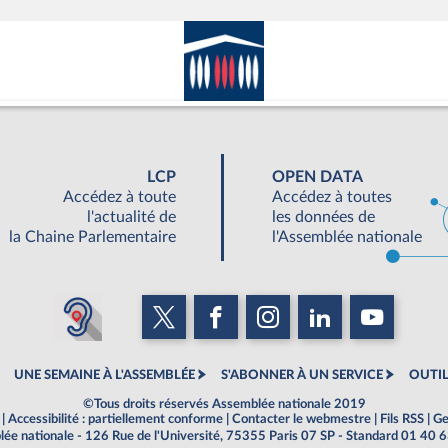
LCP
OPEN DATA
Accédez à toute
Accédez à toutes
l'actualité de
les données de
la Chaine Parlementaire
l'Assemblée nationale
UNE SEMAINE À L'ASSEMBLÉE
S'ABONNER À UN SERVICE
OUTIL
©Tous droits réservés Assemblée nationale 2019
|
Accessibilité : partiellement conforme
|
Contacter le webmestre
|
Fils RSS
|
Ge
ée nationale - 126 Rue de l'Université, 75355 Paris 07 SP - Standard 01 40 