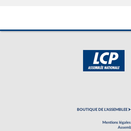
BOUTIQUE DE L'ASSEMBLEE
Mentions légales
Assembl