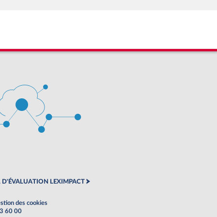
 D'ÉVALUATION LEXIMPACT
stion des cookies
63 60 00