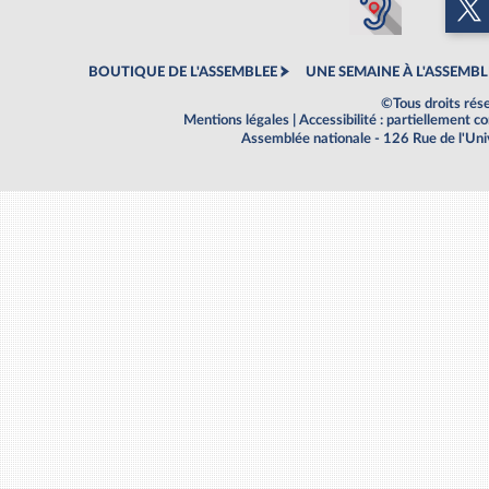
BOUTIQUE DE L'ASSEMBLEE
UNE SEMAINE À L'ASSEMBL
©Tous droits rés
Mentions légales
|
Accessibilité : partiellement 
Assemblée nationale - 126 Rue de l'Un