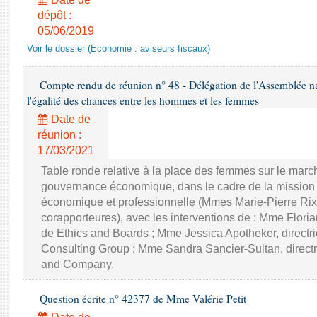
dépôt :
05/06/2019
Voir le dossier (Economie : aviseurs fiscaux)
Compte rendu de réunion n° 48 - Délégation de l'Assemblée na
l'égalité des chances entre les hommes et les femmes
Date de
réunion :
17/03/2021
Table ronde relative à la place des femmes sur le march
gouvernance économique, dans le cadre de la mission d'
économique et professionnelle (Mmes Marie-Pierre Rixa
corapporteures), avec les interventions de : Mme Floria
de Ethics and Boards ; Mme Jessica Apotheker, directr
Consulting Group : Mme Sandra Sancier-Sultan, direct
and Company.
Question écrite n° 42377 de Mme Valérie Petit