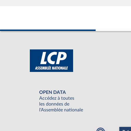
OPEN DATA
Accédez à toutes
les données de
l'Assemblée nationale