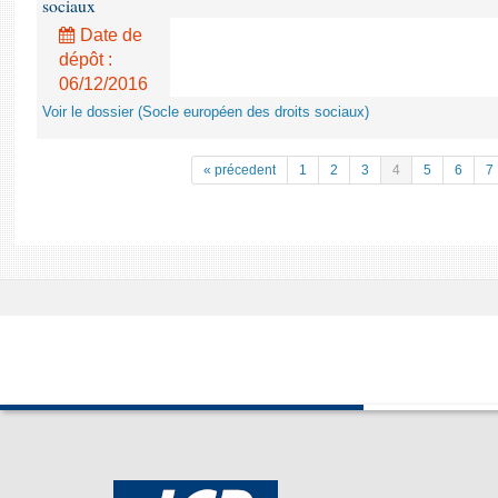
sociaux
Date de
dépôt :
06/12/2016
Voir le dossier (Socle européen des droits sociaux)
« précedent
1
2
3
4
5
6
7