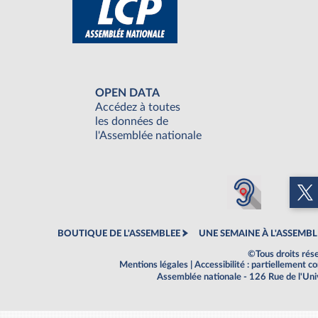
OPEN DATA
Accédez à toutes
les données de
l'Assemblée nationale
BOUTIQUE DE L'ASSEMBLEE
UNE SEMAINE À L'ASSEMBL
©Tous droits rés
Mentions légales
|
Accessibilité : partiellement 
Assemblée nationale - 126 Rue de l'Un