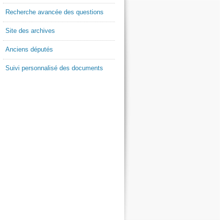
Recherche avancée des questions
Site des archives
Anciens députés
Suivi personnalisé des documents