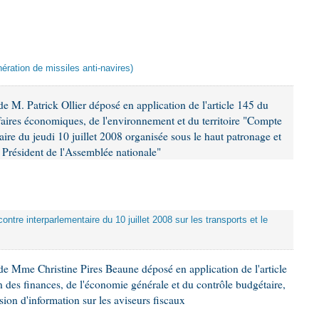
ération de missiles anti-navires)
 M. Patrick Ollier déposé en application de l'article 145 du
faires économiques, de l'environnement et du territoire "Compte
aire du jeudi 10 juillet 2008 organisée sous le haut patronage et
Président de l'Assemblée nationale"
ontre interparlementaire du 10 juillet 2008 sur les transports et le
e Mme Christine Pires Beaune déposé en application de l'article
 des finances, de l'économie générale et du contrôle budgétaire,
ion d'information sur les aviseurs fiscaux