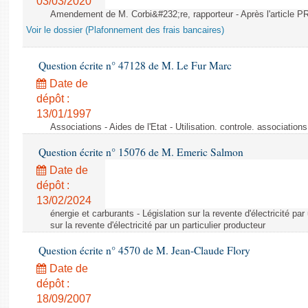
03/03/2020
Amendement de M. Corbi&#232;re, rapporteur - Après l'article
Voir le dossier (Plafonnement des frais bancaires)
Question écrite n° 47128 de M. Le Fur Marc
Date de
dépôt :
13/01/1997
Associations - Aides de l'Etat - Utilisation. controle. associatio
Question écrite n° 15076 de M. Emeric Salmon
Date de
dépôt :
13/02/2024
énergie et carburants - Législation sur la revente d'électricité par
sur la revente d'électricité par un particulier producteur
Question écrite n° 4570 de M. Jean-Claude Flory
Date de
dépôt :
18/09/2007