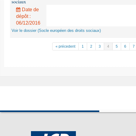
sociaux
Date de
dépôt :
06/12/2016
Voir le dossier (Socle européen des droits sociaux)
« précedent
1
2
3
4
5
6
7