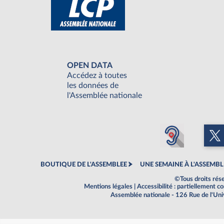
OPEN DATA
Accédez à toutes
les données de
l'Assemblée nationale
BOUTIQUE DE L'ASSEMBLEE
UNE SEMAINE À L'ASSEMBL
©Tous droits rés
Mentions légales
|
Accessibilité : partiellement 
Assemblée nationale - 126 Rue de l'Un