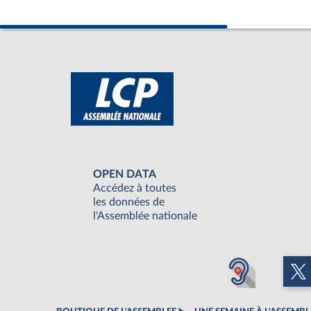
OPEN DATA
Accédez à toutes
les données de
l'Assemblée nationale