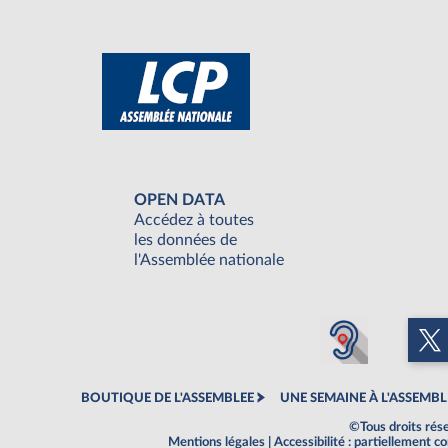
OPEN DATA
Accédez à toutes
les données de
l'Assemblée nationale
BOUTIQUE DE L'ASSEMBLEE
UNE SEMAINE À L'ASSEMBL
©Tous droits rés
Mentions légales
|
Accessibilité : partiellement 