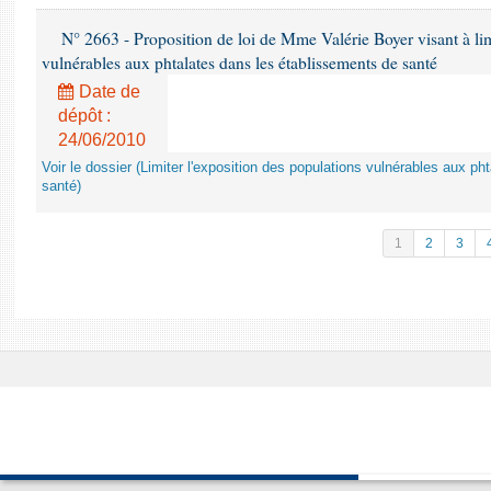
N° 2663 - Proposition de loi de Mme Valérie Boyer visant à lim
vulnérables aux phtalates dans les établissements de santé
Date de
dépôt :
24/06/2010
Voir le dossier (Limiter l'exposition des populations vulnérables aux p
santé)
1
2
3