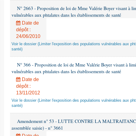
N° 2663 - Proposition de loi de Mme Valérie Boyer visant à lim
vulnérables aux phtalates dans les établissements de santé
Date de
dépôt :
24/06/2010
Voir le dossier (Limiter l'exposition des populations vulnérables aux p
santé)
N° 366 - Proposition de loi de Mme Valérie Boyer visant à limit
vulnérables aux phtalates dans les établissements de santé
Date de
dépôt :
13/11/2012
Voir le dossier (Limiter l'exposition des populations vulnérables aux p
santé)
Amendement n° 53 - LUTTE CONTRE LA MALTRAITANCE A
assemblée saisie) - n° 3661
Date de