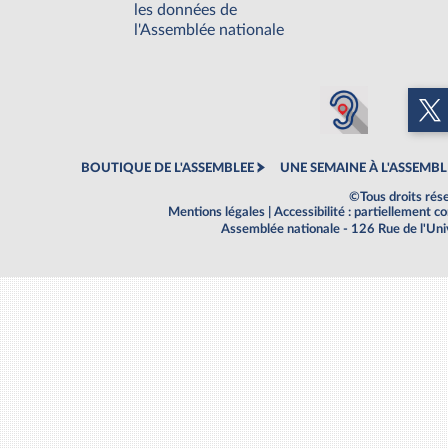
les données de
l'Assemblée nationale
BOUTIQUE DE L'ASSEMBLEE
UNE SEMAINE À L'ASSEMBL
©Tous droits rés
Mentions légales
|
Accessibilité : partiellement 
Assemblée nationale - 126 Rue de l'Un