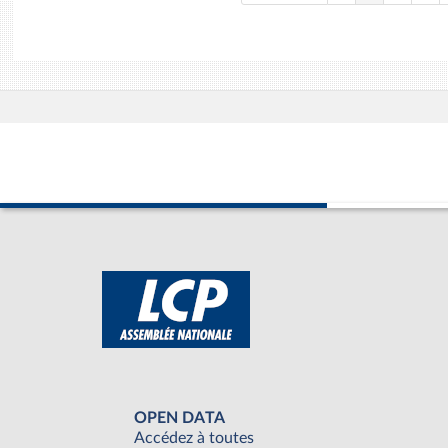
OPEN DATA
Accédez à toutes