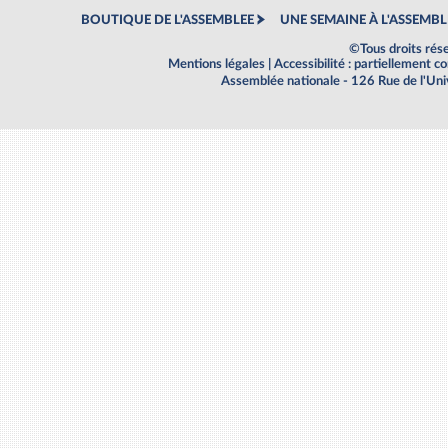
BOUTIQUE DE L'ASSEMBLEE
UNE SEMAINE À L'ASSEMBL
©Tous droits rés
Mentions légales
|
Accessibilité : partiellement 
Assemblée nationale - 126 Rue de l'Un