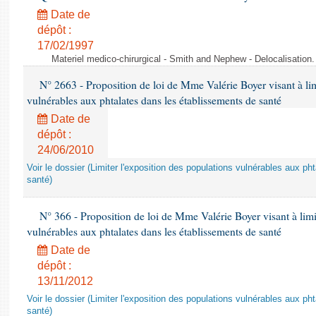
Date de
dépôt :
17/02/1997
Materiel medico-chirurgical - Smith and Nephew - Delocalisatio
N° 2663 - Proposition de loi de Mme Valérie Boyer visant à lim
vulnérables aux phtalates dans les établissements de santé
Date de
dépôt :
24/06/2010
Voir le dossier (Limiter l'exposition des populations vulnérables aux p
santé)
N° 366 - Proposition de loi de Mme Valérie Boyer visant à limit
vulnérables aux phtalates dans les établissements de santé
Date de
dépôt :
13/11/2012
Voir le dossier (Limiter l'exposition des populations vulnérables aux p
santé)