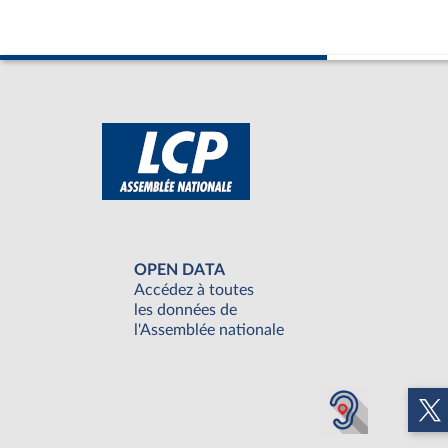
OPEN DATA
Accédez à toutes
les données de
l'Assemblée nationale