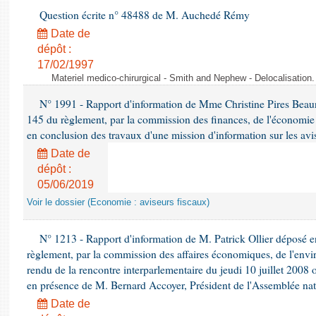
Question écrite n° 48488 de M. Auchedé Rémy
Date de
dépôt :
17/02/1997
Materiel medico-chirurgical - Smith and Nephew - Delocalisatio
N° 1991 - Rapport d'information de Mme Christine Pires Beaune
145 du règlement, par la commission des finances, de l'économie 
en conclusion des travaux d'une mission d'information sur les avi
Date de
dépôt :
05/06/2019
Voir le dossier (Economie : aviseurs fiscaux)
N° 1213 - Rapport d'information de M. Patrick Ollier déposé en
règlement, par la commission des affaires économiques, de l'envi
rendu de la rencontre interparlementaire du jeudi 10 juillet 2008 
en présence de M. Bernard Accoyer, Président de l'Assemblée nat
Date de