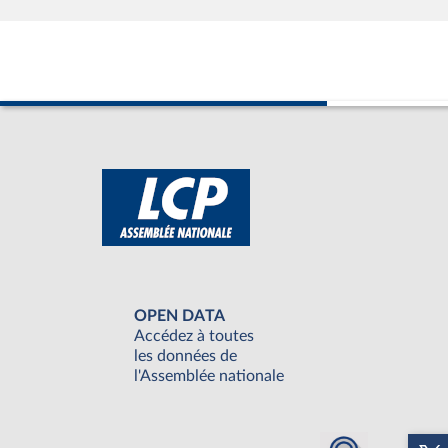
OPEN DATA
Accédez à toutes
les données de
l'Assemblée nationale