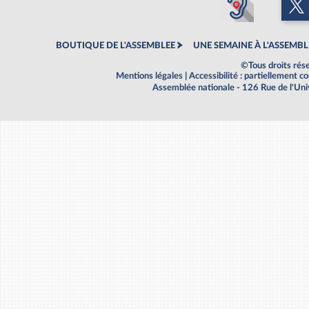
BOUTIQUE DE L'ASSEMBLEE
UNE SEMAINE À L'ASSEMBL
©Tous droits rés
Mentions légales
|
Accessibilité : partiellement 
Assemblée nationale - 126 Rue de l'Un