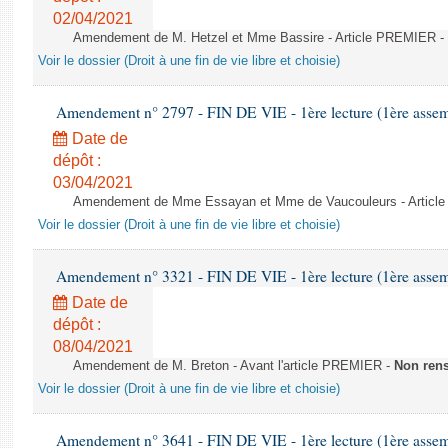
02/04/2021
Amendement de M. Hetzel et Mme Bassire - Article PREMIER -
Voir le dossier (Droit à une fin de vie libre et choisie)
Amendement n° 2797 - FIN DE VIE - 1ère lecture (1ère assemb
Date de
dépôt :
03/04/2021
Amendement de Mme Essayan et Mme de Vaucouleurs - Articl
Voir le dossier (Droit à une fin de vie libre et choisie)
Amendement n° 3321 - FIN DE VIE - 1ère lecture (1ère assemb
Date de
dépôt :
08/04/2021
Amendement de M. Breton - Avant l'article PREMIER -
Non ren
Voir le dossier (Droit à une fin de vie libre et choisie)
Amendement n° 3641 - FIN DE VIE - 1ère lecture (1ère assemb