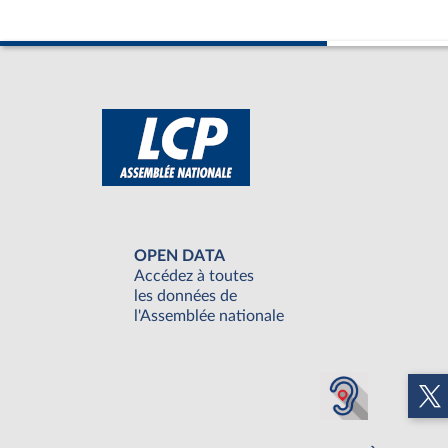
OPEN DATA
Accédez à toutes
les données de
l'Assemblée nationale