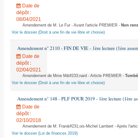
Date de
dépôt :
08/04/2021
Amendement de M. Le Fur - Avant l'article PREMIER -
Non ren
Voir le dossier (Droit à une fin de vie libre et choisie)
Amendement n° 2110 - FIN DE VIE - 1ère lecture (1ère assemb
Date de
dépôt :
02/04/2021
Amendement de Mme M&#233;nard - Article PREMIER -
Tombé
Voir le dossier (Droit à une fin de vie libre et choisie)
Amendement n° 148 - PLF POUR 2019 - 1ère lecture (1ère ass
Date de
dépôt :
02/10/2018
Amendement de M. Fran&#231;ois-Michel Lambert - Après l'artic
Voir le dossier (Loi de finances 2019)