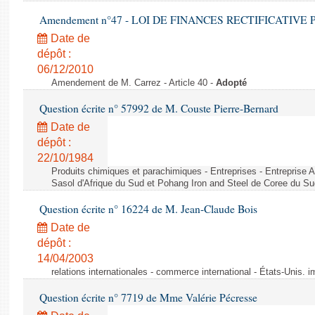
Amendement n°47 - LOI DE FINANCES RECTIFICATIVE PO
Date de
dépôt :
06/12/2010
Amendement de M. Carrez - Article 40 -
Adopté
Question écrite n° 57992 de M. Couste Pierre-Bernard
Date de
dépôt :
22/10/1984
Produits chimiques et parachimiques - Entreprises - Entreprise Ai
Sasol d'Afrique du Sud et Pohang Iron and Steel de Coree du Su
Question écrite n° 16224 de M. Jean-Claude Bois
Date de
dépôt :
14/04/2003
relations internationales - commerce international - États-Unis. 
Question écrite n° 7719 de Mme Valérie Pécresse