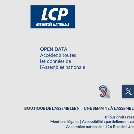
OPEN DATA
Accédez à toutes
les données de
l'Assemblée nationale
BOUTIQUE DE L'ASSEMBLEE
UNE SEMAINE À L'ASSEMBL
©Tous droits rés
Mentions légales
|
Accessibilité : partiellement 
Assemblée nationale - 126 Rue de l'Un