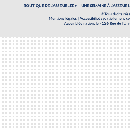
BOUTIQUE DE L'ASSEMBLEE
UNE SEMAINE À L'ASSEMBL
©Tous droits rés
Mentions légales
|
Accessibilité : partiellement 
Assemblée nationale - 126 Rue de l'Un