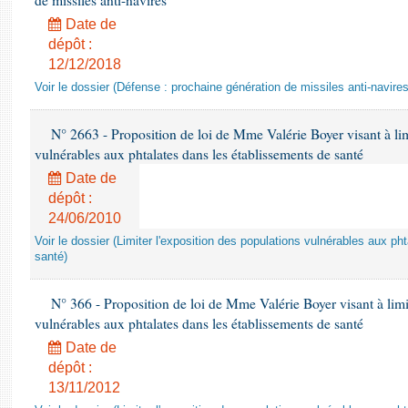
de missiles anti-navires
Date de
dépôt :
12/12/2018
Voir le dossier (Défense : prochaine génération de missiles anti-navires
N° 2663 - Proposition de loi de Mme Valérie Boyer visant à lim
vulnérables aux phtalates dans les établissements de santé
Date de
dépôt :
24/06/2010
Voir le dossier (Limiter l'exposition des populations vulnérables aux p
santé)
N° 366 - Proposition de loi de Mme Valérie Boyer visant à limit
vulnérables aux phtalates dans les établissements de santé
Date de
dépôt :
13/11/2012