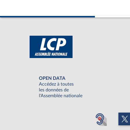
OPEN DATA
Accédez à toutes
les données de
l'Assemblée nationale