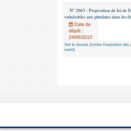
N° 2663 - Proposition de loi de M
vulnérables aux phtalates dans les é
Date de
dépôt :
24/06/2010
Voir le dossier (Limiter l'exposition d
santé)