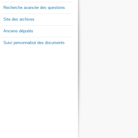
Recherche avancée des questions
Site des archives
Anciens députés
Suivi personnalisé des documents