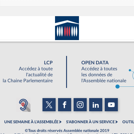
LCP
OPEN DATA
Accédez à toute
Accédez à toutes
l'actualité de
les données de
la Chaine Parlementaire
l'Assemblée nationale
UNE SEMAINE À L'ASSEMBLÉE
S'ABONNER À UN SERVICE
OUTIL
©Tous droits réservés Assemblée nationale 2019