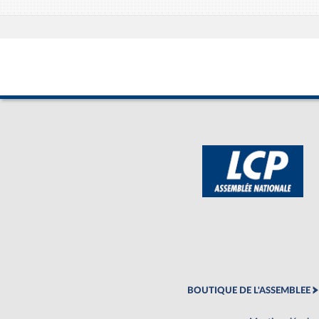
BOUTIQUE DE L'ASSEMBLEE