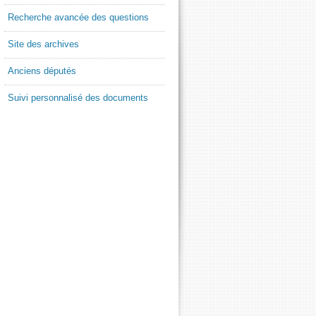
Recherche avancée des questions
Site des archives
Anciens députés
Suivi personnalisé des documents