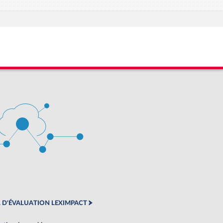
 D'ÉVALUATION LEXIMPACT