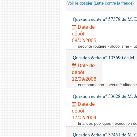
Voir le dossier (Lutte contre la fraude)
Question écrite n° 57378 de M. D
Date de
dépôt :
08/02/2005
sécurité routière - alcoolisme - lu
Question écrite n° 103690 de M.
Date de
dépôt :
12/09/2006
consommation - sécurité alimenta
Question écrite n° 33628 de M. 
Date de
dépôt :
17/02/2004
finances publiques - exécution du 
Question écrite n° 37451 de M. 