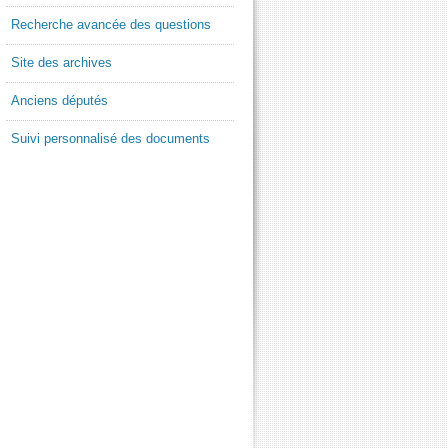
Recherche avancée des questions
Site des archives
Anciens députés
Suivi personnalisé des documents