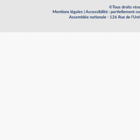
©Tous droits rés
Mentions légales
|
Accessibilité : partiellement 
Assemblée nationale - 126 Rue de l'Un