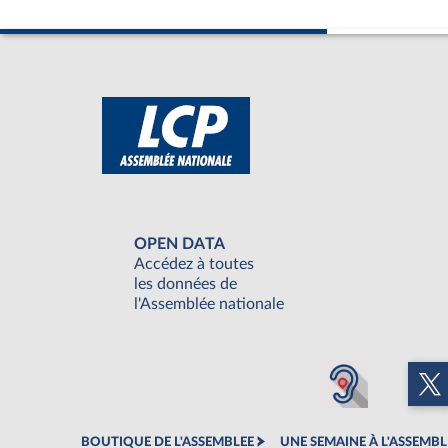
OPEN DATA
Accédez à toutes
les données de
l'Assemblée nationale
BOUTIQUE DE L'ASSEMBLEE
UNE SEMAINE À L'ASSEMBL