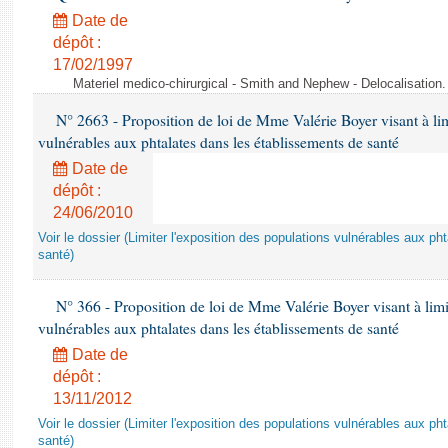
Date de
dépôt :
17/02/1997
Materiel medico-chirurgical - Smith and Nephew - Delocalisatio
N° 2663 - Proposition de loi de Mme Valérie Boyer visant à lim
vulnérables aux phtalates dans les établissements de santé
Date de
dépôt :
24/06/2010
Voir le dossier (Limiter l'exposition des populations vulnérables aux p
santé)
N° 366 - Proposition de loi de Mme Valérie Boyer visant à limit
vulnérables aux phtalates dans les établissements de santé
Date de
dépôt :
13/11/2012
Voir le dossier (Limiter l'exposition des populations vulnérables aux p
santé)