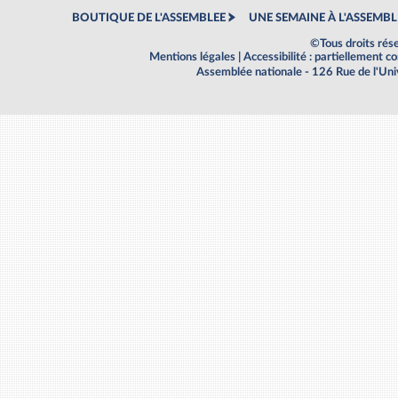
BOUTIQUE DE L'ASSEMBLEE
UNE SEMAINE À L'ASSEMBL
©Tous droits rés
Mentions légales
|
Accessibilité : partiellement 
Assemblée nationale - 126 Rue de l'Un