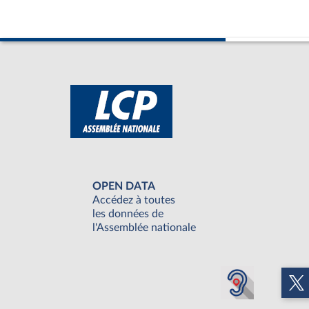
OPEN DATA
Accédez à toutes
les données de
l'Assemblée nationale