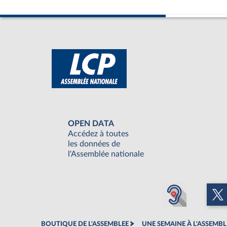
OPEN DATA
Accédez à toutes
les données de
l'Assemblée nationale
BOUTIQUE DE L'ASSEMBLEE
UNE SEMAINE À L'ASSEMBL