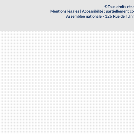
©Tous droits rés
Mentions légales
|
Accessibilité : partiellement 
Assemblée nationale - 126 Rue de l'Un