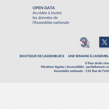
OPEN DATA
Accédez à toutes
les données de
l'Assemblée nationale
BOUTIQUE DE L'ASSEMBLEE
UNE SEMAINE À L'ASSEMBL
©Tous droits rés
Mentions légales
|
Accessibilité : partiellement 
Assemblée nationale - 126 Rue de l'Un