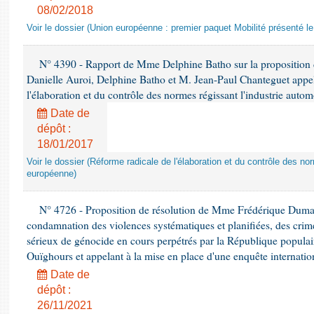
08/02/2018
Voir le dossier (Union européenne : premier paquet Mobilité présenté l
N° 4390 - Rapport de Mme Delphine Batho sur la proposition
Danielle Auroi, Delphine Batho et M. Jean-Paul Chanteguet appel
l'élaboration et du contrôle des normes régissant l'industrie aut
Date de
dépôt :
18/01/2017
Voir le dossier (Réforme radicale de l'élaboration et du contrôle des no
européenne)
N° 4726 - Proposition de résolution de Mme Frédérique Dumas 
condamnation des violences systématiques et planifiées, des crime
sérieux de génocide en cours perpétrés par la République populai
Ouïghours et appelant à la mise en place d'une enquête internati
Date de
dépôt :
26/11/2021